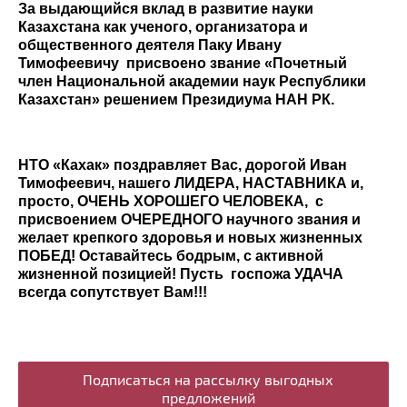
За выдающийся вклад в развитие науки
Казахстана как ученого, организатора и
общественного деятеля Паку Ивану
Тимофеевичу присвоено звание «Почетный
член Национальной академии наук Республики
Казахстан» решением Президиума НАН РК.
НТО «Кахак» поздравляет Вас, д
орогой
Иван
Тимофеевич, нашего ЛИДЕРА, НАСТАВНИКА и,
просто, ОЧЕНЬ ХОРОШЕГО ЧЕЛОВЕКА, с
присвоением ОЧЕРЕДНОГО научного звания и
желает крепкого здоровья и новых жизненных
ПОБЕД! Оставайтесь бодрым, с активной
жизненной позицией! Пусть госпожа УДАЧА
всегда сопутствует Вам!!!
Подписаться на рассылку выгодных
предложений