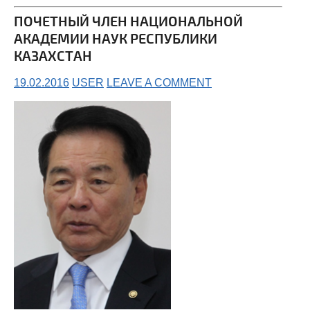
ПОЧЕТНЫЙ ЧЛЕН НАЦИОНАЛЬНОЙ
АКАДЕМИИ НАУК РЕСПУБЛИКИ
КАЗАХСТАН
19.02.2016
USER
LEAVE A COMMENT