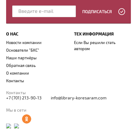
ПОДПИСАТЬСЯ
О НАС
ТЕХ ИНФОРМАЦИЯ
Новости компании
Если Вы решили стать
автором
Основатели "БКС"
Наши партнёры
Обратная связь
О компании
Контакты
Контакты
+7 (701) 213-90-13
info@library-koresaram.com
Мы в сети