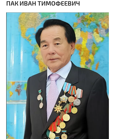
ПАК ИВАН ТИМОФЕЕВИЧ