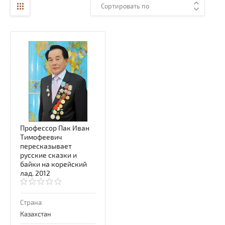
Сортировать по
Профессор Пак Иван
Тимофеевич
пересказывает
русские сказки и
байки на корейский
лад. 2012
Страна
Казахстан