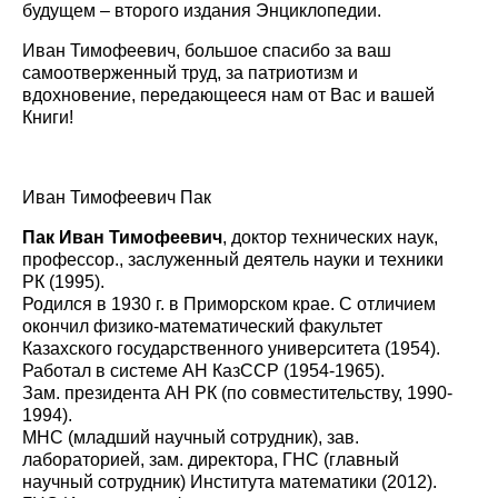
будущем – второго издания Энциклопедии.
Иван Тимофеевич, большое спасибо за ваш
самоотверженный труд, за патриотизм и
вдохновение, передающееся нам от Вас и вашей
Книги!
Иван Тимофеевич Пак
Пак Иван Тимофеевич
, доктор технических наук,
профессор., заслуженный деятель науки и техники
РК (1995).
Родился в 1930 г. в Приморском крае. С отличием
окончил физико-математический факультет
Казахского государственного университета (1954).
Работал в системе АН КазССР (1954-1965).
Зам. президента АН РК (по совместительству, 1990-
1994).
МНС (младший научный сотрудник), зав.
лабораторией, зам. директора, ГНС (главный
научный сотрудник) Института математики (2012).