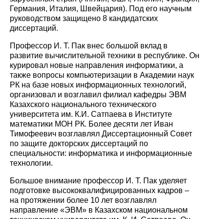
Германия, Италия, Швейцария). Под его научным
руководством защищено 8 кандидатских
диссертаций.
Профессор И. Т. Пак внес большой вклад в
развитие вычислительной техники в республике. Он
курировал новые направления информатики, а
также вопросы компьютеризации в Академии наук
РК на базе новых информационных технологий,
организовал и возглавил филиал кафедры ЭВМ
Казахского национального технического
университета им. К.И. Сатпаева в Институте
математики МОН РК. Более десяти лет Иван
Тимофеевич возглавлял Диссертационный Совет
по защите докторских диссертаций по
специальности: информатика и информационные
технологии.
Большое внимание профессор И. Т. Пак уделяет
подготовке высококвалифицированных кадров –
на протяжении более 10 лет возглавлял
направление «ЭВМ» в Казахском национальном