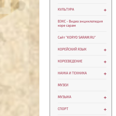
КУЛЬТУРА
ВЭКС - Видео энциклопедия
коре сарам
Сайт "KORYO SARAM.RU"
КОРЕЙСКИЙ ЯЗЫК
КОРЕЕВЕДЕНИЕ
НАУКА И ТЕХНИКА
МУЗЕИ
МУЗЫКА
СПОРТ