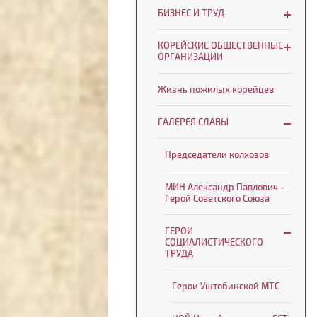
БИЗНЕС И ТРУД
КОРЕЙСКИЕ ОБЩЕСТВЕННЫЕ
ОРГАНИЗАЦИИ
Жизнь пожилых корейцев
ГАЛЕРЕЯ СЛАВЫ
Председатели колхозов
МИН Александр Павлович -
Герой Советского Союза
ГЕРОИ
СОЦИАЛИСТИЧЕСКОГО
ТРУДА
Герои Уштобинской МТС