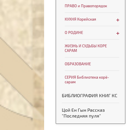
ПРАВО и Правопорядок
КУХНЯ Корейская
О РОДИНЕ
ЖИЗНЬ И СУДЬБЫ КОРЕ
САРАМ
ОБРАЗОВАНИЕ
СЕРИЯ Библиотека корё-
сарам
БИБЛИОГРАФИЯ КНИГ КС
Цой Ен Гын Рассказ
"Последняя пуля"