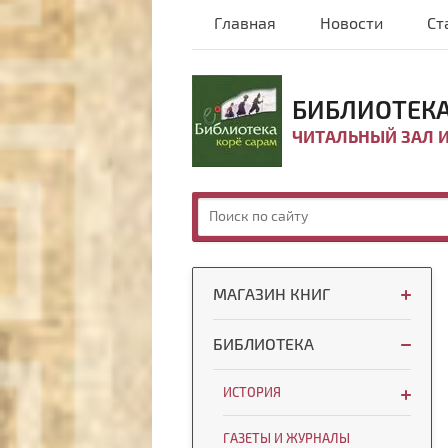
Главная
Новости
Ст
БИБЛИОТЕКА
ЧИТАЛЬНЫЙ ЗАЛ 
МАГАЗИН КНИГ
БИБЛИОТЕКА
ИСТОРИЯ
ГАЗЕТЫ И ЖУРНАЛЫ