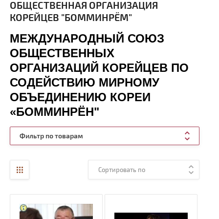
ОБЩЕСТВЕННАЯ ОРГАНИЗАЦИЯ
КОРЕЙЦЕВ "БОММИНРЁМ"
МЕЖДУНАРОДНЫЙ СОЮЗ
ОБЩЕСТВЕННЫХ
ОРГАНИЗАЦИЙ КОРЕЙЦЕВ ПО
СОДЕЙСТВИЮ МИРНОМУ
ОБЪЕДИНЕНИЮ КОРЕИ
«БОММИНРЁН"
Фильтр по товарам
Сортировать по