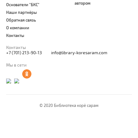
автором
Основатели "БКС"
Наши партнёры
Обратная связь
О компании
Контакты
Контакты
+7 (701) 213-90-13
info@library-koresaram.com
Мы в сети
© 2020 Библиотека корё сарам