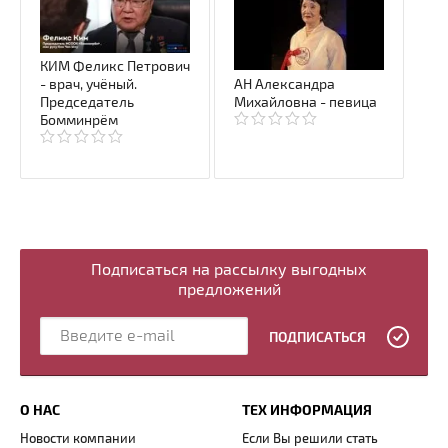
КИМ Феликс Петрович
АН Александра
- врач, учёный.
Михайловна - певица
Председатель
Бомминрём
Подписаться на рассылку выгодных
предложений
ПОДПИСАТЬСЯ
О НАС
ТЕХ ИНФОРМАЦИЯ
Новости компании
Если Вы решили стать