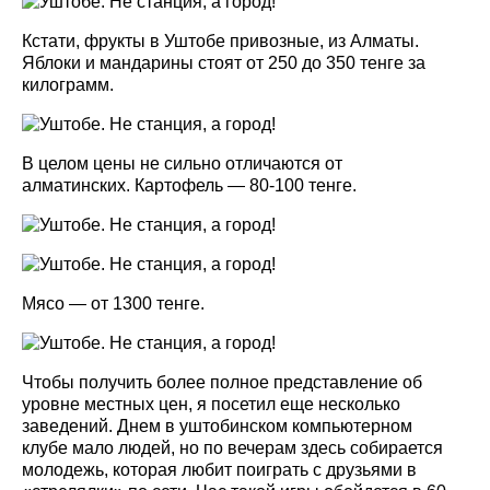
Кстати, фрукты в Уштобе привозные, из Алматы.
Яблоки и мандарины стоят от 250 до 350 тенге за
килограмм.
В целом цены не сильно отличаются от
алматинских. Картофель — 80-100 тенге.
Мясо — от 1300 тенге.
Чтобы получить более полное представление об
уровне местных цен, я посетил еще несколько
заведений. Днем в уштобинском компьютерном
клубе мало людей, но по вечерам здесь собирается
молодежь, которая любит поиграть с друзьями в