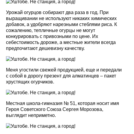
Урожай огурцов собирают два раза в год. При
выращивании не используют никаких химических
добавок, а удобряют нарезными стеблями риса. К
сожалению, тепличные огурцы не могут
конкурировать с привозными по цене. Их
себестоимость дороже, а местные жители всегда
предпочитают дешевизну качеству.
Меня угостили свежей продукцией, еще и передали
с собой в дорогу презент для алматинцев – пакет
хрустящих огурчиков.
Местная школа-гимназия № 51, которая носит имя
Героя Советского Союза Сергея Морозова,
выглядит неприметно.