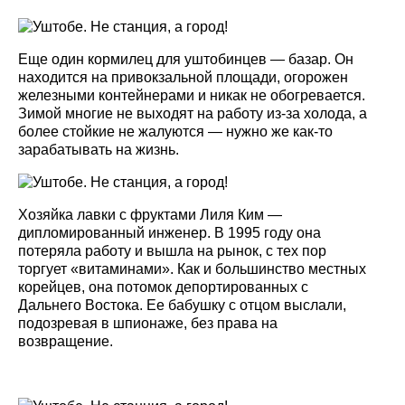
Еще один кормилец для уштобинцев — базар. Он
находится на привокзальной площади, огорожен
железными контейнерами и никак не обогревается.
Зимой многие не выходят на работу из-за холода, а
более стойкие не жалуются — нужно же как-то
зарабатывать на жизнь.
Хозяйка лавки с фруктами Лиля Ким —
дипломированный инженер. В 1995 году она
потеряла работу и вышла на рынок, с тех пор
торгует «витаминами». Как и большинство местных
корейцев, она потомок депортированных с
Дальнего Востока. Ее бабушку с отцом выслали,
подозревая в шпионаже, без права на
возвращение.