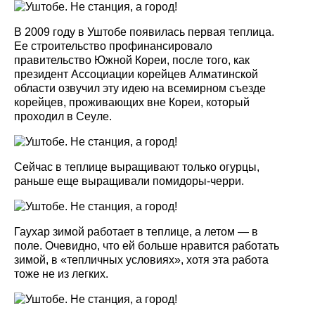
В 2009 году в Уштобе появилась первая теплица.
Ее строительство профинансировало
правительство Южной Кореи, после того, как
президент Ассоциации корейцев Алматинской
области озвучил эту идею на всемирном съезде
корейцев, проживающих вне Кореи, который
проходил в Сеуле.
Сейчас в теплице выращивают только огурцы,
раньше еще выращивали помидоры-черри.
Гаухар зимой работает в теплице, а летом — в
поле. Очевидно, что ей больше нравится работать
зимой, в «тепличных условиях», хотя эта работа
тоже не из легких.