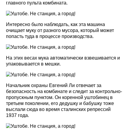
главного пульта комбината.
Интересно было наблюдать, как эта машина
очищает муку от разного мусора, который может
попасть туда в процессе производства.
На этих весах мука автоматически взвешивается и
упаковывается в мешки.
Начальник охраны Евгений Ли отвечает за
безопасность на комбинате и следит за контрольно-
пропускным пунктом. Он коренной уштобинец в
третьем поколении, его дедушку и бабушку тоже
выслали сюда во время сталинских репрессий
1937 года.