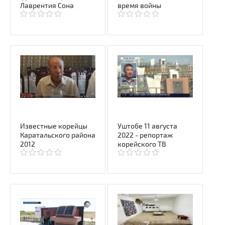
Лаврентия Сона
время войны
Известные корейцы
Уштобе 11 августа
Каратальского района
2022 - репортаж
2012
корейского ТВ