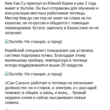
Ким Хак Су приехал из Южной Кореи и уже 2 года
живет в Уштобе. Он был отправлен для обучения и
консультации местных работников теплицы.
Мистер Ким до сих пор не знает ни слова ни по-
казахски, ни по-русски и общается с помощью
переводчиков. Кстати, зарплату в Казахстане он не
получает.
Корейский специалист показывает, как устроена
система подогрева почвы. Благодаря этому
маленькому прибору, температура в теплице
всегда поддерживается выше 20 градусов.
«Сан Саныч» работает в теплице на нескольких
должностях: он и сторож, и электрик, и с рассадой
поможет, в общем, и швец, и жнец… Урожай
недавно сняли и сейчас высаживают новые
семена.