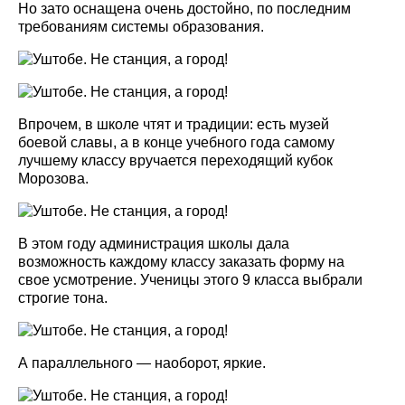
Но зато оснащена очень достойно, по последним
требованиям системы образования.
Впрочем, в школе чтят и традиции: есть музей
боевой славы, а в конце учебного года самому
лучшему классу вручается переходящий кубок
Морозова.
В этом году администрация школы дала
возможность каждому классу заказать форму на
свое усмотрение. Ученицы этого 9 класса выбрали
строгие тона.
А параллельного — наоборот, яркие.