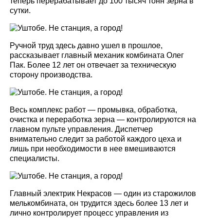
теперь перерабатывает до 100 тысяч тонн зерна в
сутки.
Ручной труд здесь давно ушел в прошлое,
рассказывает главный механик комбината Олег
Пак. Более 12 лет он отвечает за техническую
сторону производства.
Весь комплекс работ — промывка, обработка,
очистка и переработка зерна — контролируются на
главном пульте управления. Диспетчер
внимательно следит за работой каждого цеха и
лишь при необходимости в нее вмешиваются
специалисты.
Главный электрик Некрасов — один из старожилов
мелькомбината, он трудится здесь более 13 лет и
лично контролирует процесс управления из