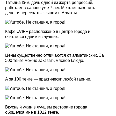
Татьяна Ким, дочь одной из жертв репрессий,
работает в салоне уже 7 лет. Мечтает накопить
денег и переехать с сыном в Алматы.
Кафе «VIP» расположено в центре города и
считается одним из лучших.
Цены существенно отличаются от алматинских. За
500 тенге можно заказать мясное блюдо.
А за 100 тенге — практически любой гарнир.
Вкусный ужин в лучшем ресторане города
обошелся мне в 1012 тенге.