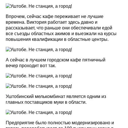
Впрочем, сейчас кафе переживает не лучшие
времена. Виктория работает здесь давно и
рассказывает, что раньше они обеспечивали едой
все съезды областных акимов и выезжали на курсы
повышения квалификации в областные центры.
А сейчас в лучшем городском кафе пятничный
вечер проходит вот так.
Уштобинский мелькомбинат является одним из
главных поставщиков муки в области.
Предприятие было полностью модернизировано и