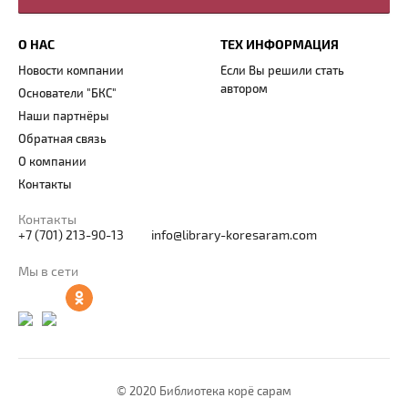
О НАС
ТЕХ ИНФОРМАЦИЯ
Новости компании
Если Вы решили стать
автором
Основатели "БКС"
Наши партнёры
Обратная связь
О компании
Контакты
Контакты
+7 (701) 213-90-13
info@library-koresaram.com
Мы в сети
© 2020 Библиотека корё сарам