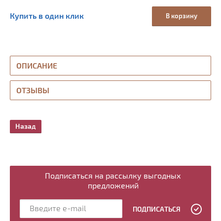
Купить в один клик
В корзину
ОПИСАНИЕ
ОТЗЫВЫ
Назад
Подписаться на рассылку выгодных
предложений
ПОДПИСАТЬСЯ