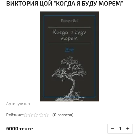
ВИКТОРИЯ ЦОЙ "КОГДА Я БУДУ МОРЕМ"
Артикул:
нет
Рейтинг:
(0 голосов)
6000
тенге